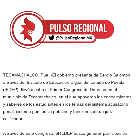
TECAMACHALCO, Pue. -El gobierno presente de Sergio Salomón,
a través del Instituto de Educación Digital del Estado de Puebla
(IEDEP), llevó a cabo el Primer Congreso de Derecho en el
municipio de Tecamachalco, en el que apoyaron los conocimientos
y saberes de los estudiantes en los temas del sistema acusatorio
penal, sistema penitencia poblano y funciones de un juez
calificador.
A través de este congreso, el IEDEP buscó generar participación