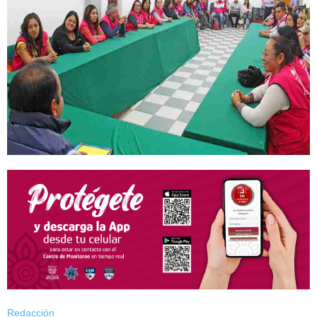
Redacción