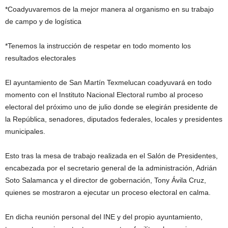
*Coadyuvaremos de la mejor manera al organismo en su trabajo
de campo y de logística
*Tenemos la instrucción de respetar en todo momento los
resultados electorales
El ayuntamiento de San Martín Texmelucan coadyuvará en todo
momento con el Instituto Nacional Electoral rumbo al proceso
electoral del próximo uno de julio donde se elegirán presidente de
la República, senadores, diputados federales, locales y presidentes
municipales.
Esto tras la mesa de trabajo realizada en el Salón de Presidentes,
encabezada por el secretario general de la administración, Adrián
Soto Salamanca y el director de gobernación, Tony Ávila Cruz,
quienes se mostraron a ejecutar un proceso electoral en calma.
En dicha reunión personal del INE y del propio ayuntamiento,