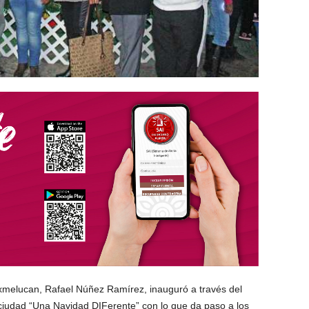
xmelucan, Rafael Núñez Ramírez, inauguró a través del
 ciudad “Una Navidad DIFerente” con lo que da paso a los