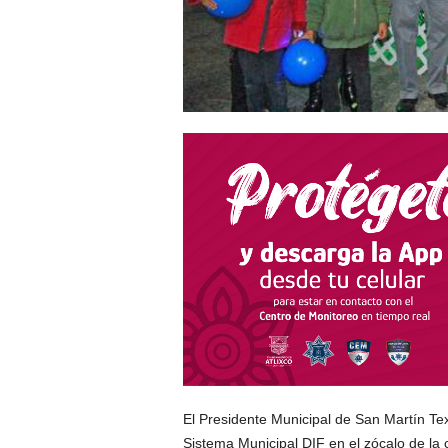
El Presidente Municipal de San Martín Te
Sistema Municipal DIF en el zócalo de la