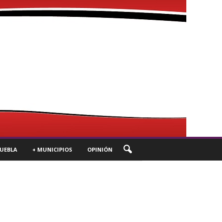
UEBLA
+ MUNICIPIOS
OPINIÓN