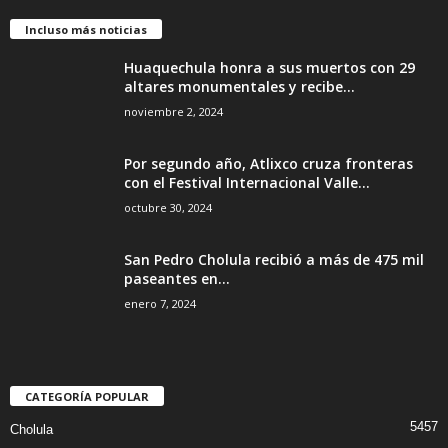
Incluso más noticias
Huaquechula honra a sus muertos con 29
altares monumentales y recibe...
noviembre 2, 2024
Por segundo año, Atlixco cruza fronteras
con el Festival Internacional Valle...
octubre 30, 2024
San Pedro Cholula recibió a más de 475 mil
paseantes en...
enero 7, 2024
CATEGORÍA POPULAR
5457
Cholula