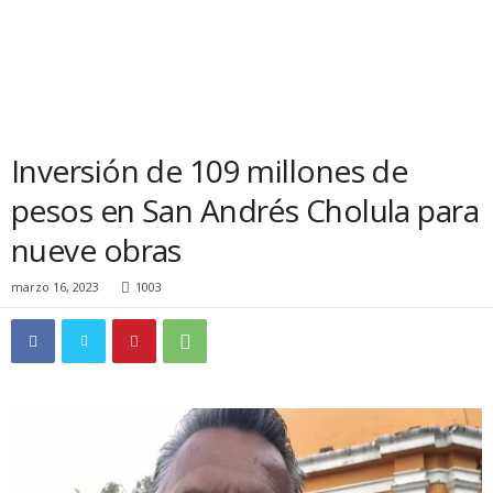
Inversión de 109 millones de
pesos en San Andrés Cholula para
nueve obras
marzo 16, 2023
1003