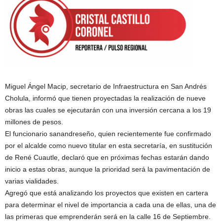
Miguel Ángel Macip, secretario de Infraestructura en San Andrés
Cholula, informó que tienen proyectadas la realización de nueve
obras las cuales se ejecutarán con una inversión cercana a los 19
millones de pesos.
El funcionario sanandreseño, quien recientemente fue confirmado
por el alcalde como nuevo titular en esta secretaría, en sustitución
de René Cuautle, declaró que en próximas fechas estarán dando
inicio a estas obras, aunque la prioridad será la pavimentación de
varias vialidades.
Agregó que está analizando los proyectos que existen en cartera
para determinar el nivel de importancia a cada una de ellas, una de
las primeras que emprenderán será en la calle 16 de Septiembre.