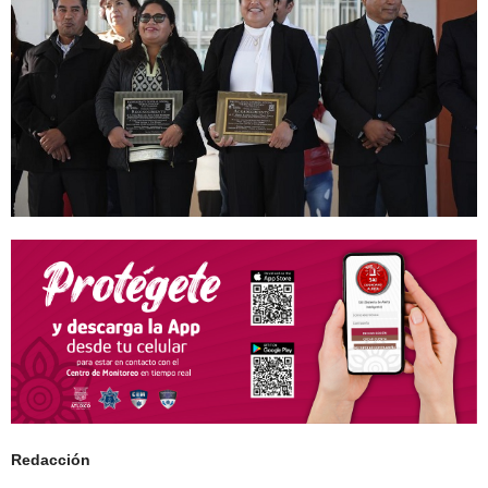
Redacción