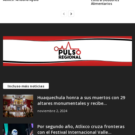
Alimentarios
Incluso más noticias
Huaquechula honra a sus muertos con 29
altares monumentales y recibe...
noviembre 2, 2024
Por segundo año, Atlixco cruza fronteras
con el Festival Internacional Valle...