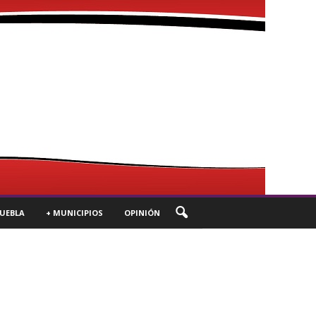
UEBLA
+ MUNICIPIOS
OPINIÓN