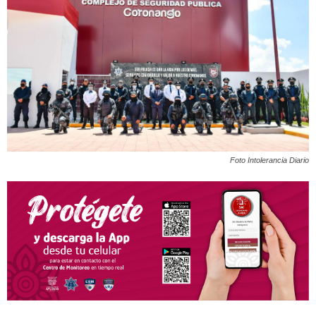
Foto Intolerancia Diario