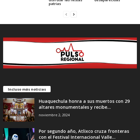
patrias
Incluso más noticias
Huaquechula honra a sus muertos con 29
altares monumentales y recibe...
noviembre 2, 2024
Por segundo año, Atlixco cruza fronteras
con el Festival Internacional Valle...