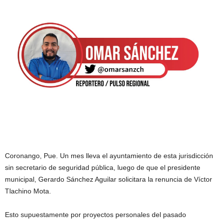
Coronango, Pue. Un mes lleva el ayuntamiento de esta jurisdicción
sin secretario de seguridad pública, luego de que el presidente
municipal, Gerardo Sánchez Aguilar solicitara la renuncia de Víctor
Tlachino Mota.
Esto supuestamente por proyectos personales del pasado