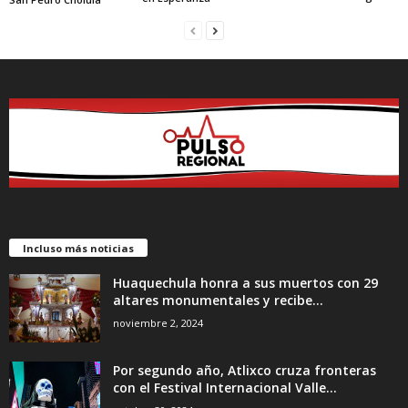
Incluso más noticias
Huaquechula honra a sus muertos con 29
altares monumentales y recibe...
noviembre 2, 2024
Por segundo año, Atlixco cruza fronteras
con el Festival Internacional Valle...