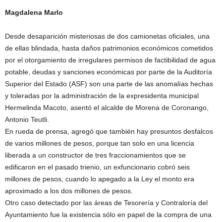
Magdalena Marlo
Desde desaparición misteriosas de dos camionetas oficiales, una
de ellas blindada, hasta daños patrimonios económicos cometidos
por el otorgamiento de irregulares permisos de factibilidad de agua
potable, deudas y sanciones económicas por parte de la Auditoría
Superior del Estado (ASF) son una parte de las anomalías hechas
y toleradas por la administración de la expresidenta municipal
Hermelinda Macoto, asentó el alcalde de Morena de Coronango,
Antonio Teutli.
En rueda de prensa, agregó que también hay presuntos desfalcos
de varios millones de pesos, porque tan solo en una licencia
liberada a un constructor de tres fraccionamientos que se
edificaron en el pasado trienio, un exfuncionario cobró seis
millones de pesos, cuando lo apegado a la Ley el monto era
aproximado a los dos millones de pesos.
Otro caso detectado por las áreas de Tesorería y Contraloría del
Ayuntamiento fue la existencia sólo en papel de la compra de una