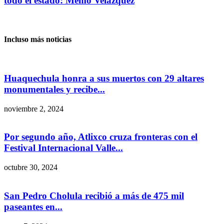
todo el estado: Memo Velázquez
Incluso más noticias
Huaquechula honra a sus muertos con 29 altares
monumentales y recibe...
noviembre 2, 2024
Por segundo año, Atlixco cruza fronteras con el
Festival Internacional Valle...
octubre 30, 2024
San Pedro Cholula recibió a más de 475 mil
paseantes en...