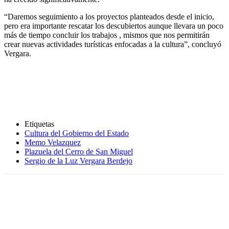
“Daremos seguimiento a los proyectos planteados desde el inicio,
pero era importante rescatar los descubiertos aunque llevara un poco
más de tiempo concluir los trabajos , mismos que nos permitirán
crear nuevas actividades turísticas enfocadas a la cultura”, concluyó
Vergara.
Etiquetas
Cultura del Gobierno del Estado
Memo Velazquez
Plazuela del Cerro de San Miguel
Sergio de la Luz Vergara Berdejo