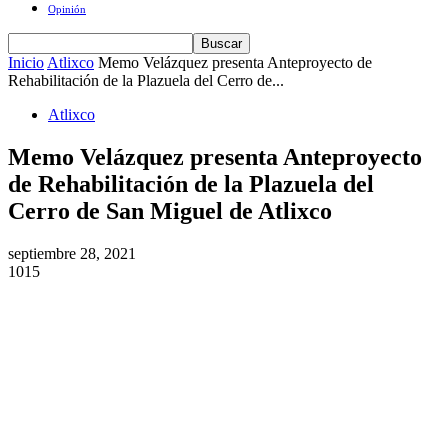
Opinión
Inicio
Atlixco
Memo Velázquez presenta Anteproyecto de
Rehabilitación de la Plazuela del Cerro de...
Atlixco
Memo Velázquez presenta Anteproyecto
de Rehabilitación de la Plazuela del
Cerro de San Miguel de Atlixco
septiembre 28, 2021
1015