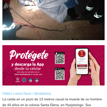
Odilón Larios Nava / @odylarios
La caída en un pozo de 13 metros causó la muerte de un hombre
de 44 años en la colonia Santa Elena, en Huejotzingo. Sus