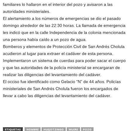
familiares lo hallaron en el interior del pozo y avisaron a las
autoridades ministeriales.
El alertamiento a los números de emergencias se dio el pasado
domingo alrededor de las 22:30 horas. La llamada de emergencia
les indicó que en la calle Independencia de la colonia mencionada
una persona había caído a un pozo de agua.
Bomberos y elementos de Protección Civil de San Andrés Cholula
acudieron al lugar para extraer el cadáver de esta persona.
Implementaron un sistema de cuerdas para poder sacar el cuerpo
y que las autoridades de la policía ministerial se encargaran de
realizar las diligencias del levantamiento del cadáver.
El occiso fue identificado como Gelacio “N” de 44 años. Policías
ministeriales de San Andrés Cholula fueron los encargados de
llevar a cabo las diligencias del levantamiento del cadáver.
ETIQUETAS
HOMBRE
HUEJOTZINGO
MUERE
POZO