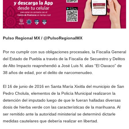
Pulso Regional MX / @PulsoRegionalMX
Por no cumplir con sus obligaciones procesales, la Fiscalía General
del Estado de Puebla a través de la Fiscalía de Secuestro y Delitos
de Alto Impacto reaprehendió a José Luis N. alias “El Oaxaco” de
38 años de edad, por el delito de narcomenudeo.
El 16 de junio de 2016 en Santa María Xixitla del municipio de San
Pedro Cholula, elementos de la Policía Municipal realizaron la
detención del imputado luego de que le fueran halladas diversas
dosis de hierba verde con las características de la marihuana. Al
ser remitido ante la autoridad ministerial se determinó dictarle
medidas cautelares que debería realizar en libertad.