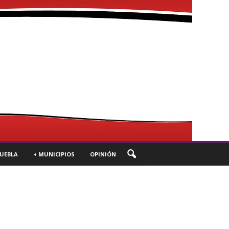
UEBLA
+ MUNICIPIOS
OPINIÓN