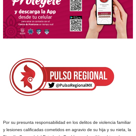
Por su presunta responsabilidad en los delitos de violencia familiar
y lesiones calificadas cometidos en agravio de su hija y su nieta, la