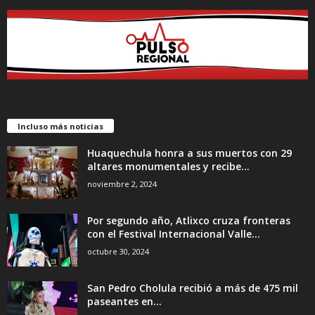
Incluso más noticias
Huaquechula honra a sus muertos con 29
altares monumentales y recibe...
noviembre 2, 2024
Por segundo año, Atlixco cruza fronteras
con el Festival Internacional Valle...
octubre 30, 2024
San Pedro Cholula recibió a más de 475 mil
paseantes en...