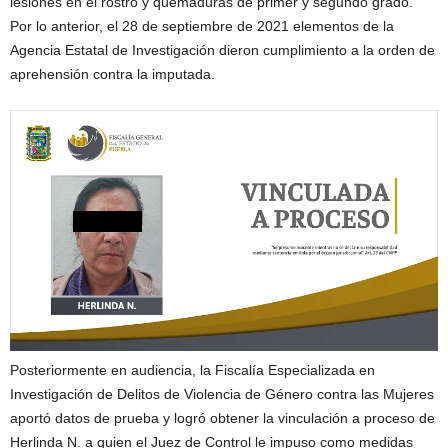
lesiones en el rostro y quemaduras de primer y segundo grado.
Por lo anterior, el 28 de septiembre de 2021 elementos de la
Agencia Estatal de Investigación dieron cumplimiento a la orden de
aprehensión contra la imputada.
Posteriormente en audiencia, la Fiscalía Especializada en
Investigación de Delitos de Violencia de Género contra las Mujeres
aportó datos de prueba y logró obtener la vinculación a proceso de
Herlinda N. a quien el Juez de Control le impuso como medidas