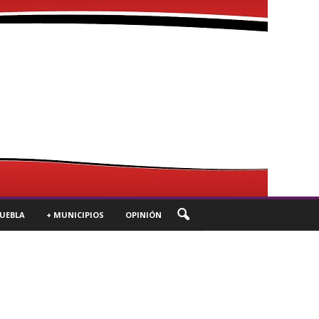
UEBLA
+ MUNICIPIOS
OPINIÓN