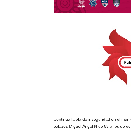
Continúa la ola de inseguridad en el muni
balazos Miguel Ángel N de 53 años de eda