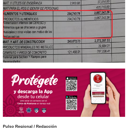
Pulso Regional / Redacción