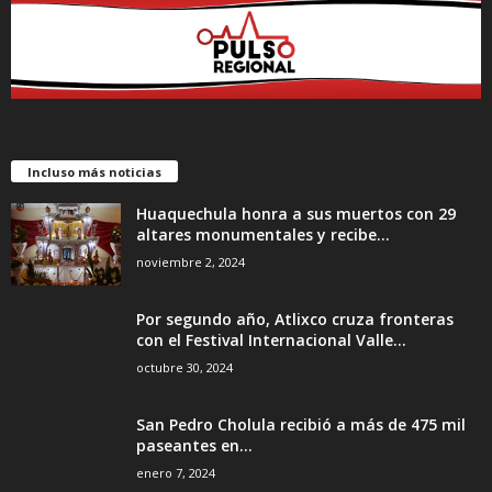
Incluso más noticias
Huaquechula honra a sus muertos con 29
altares monumentales y recibe...
noviembre 2, 2024
Por segundo año, Atlixco cruza fronteras
con el Festival Internacional Valle...
octubre 30, 2024
San Pedro Cholula recibió a más de 475 mil
paseantes en...
enero 7, 2024