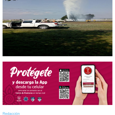
Redacción