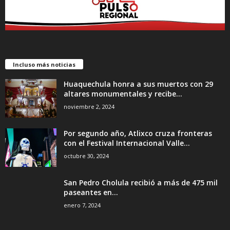
Incluso más noticias
Huaquechula honra a sus muertos con 29
altares monumentales y recibe...
noviembre 2, 2024
Por segundo año, Atlixco cruza fronteras
con el Festival Internacional Valle...
octubre 30, 2024
San Pedro Cholula recibió a más de 475 mil
paseantes en...
enero 7, 2024