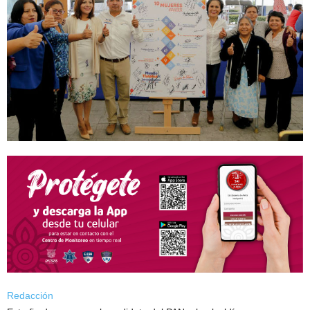
Redacción