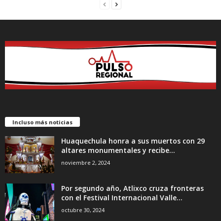
Incluso más noticias
Huaquechula honra a sus muertos con 29
altares monumentales y recibe...
noviembre 2, 2024
Por segundo año, Atlixco cruza fronteras
con el Festival Internacional Valle...
octubre 30, 2024