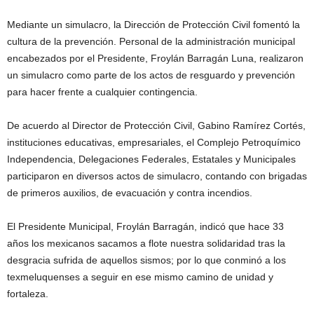
Mediante un simulacro, la Dirección de Protección Civil fomentó la
cultura de la prevención. Personal de la administración municipal
encabezados por el Presidente, Froylán Barragán Luna, realizaron
un simulacro como parte de los actos de resguardo y prevención
para hacer frente a cualquier contingencia.
De acuerdo al Director de Protección Civil, Gabino Ramírez Cortés,
instituciones educativas, empresariales, el Complejo Petroquímico
Independencia, Delegaciones Federales, Estatales y Municipales
participaron en diversos actos de simulacro, contando con brigadas
de primeros auxilios, de evacuación y contra incendios.
El Presidente Municipal, Froylán Barragán, indicó que hace 33
años los mexicanos sacamos a flote nuestra solidaridad tras la
desgracia sufrida de aquellos sismos; por lo que conminó a los
texmeluquenses a seguir en ese mismo camino de unidad y
fortaleza.