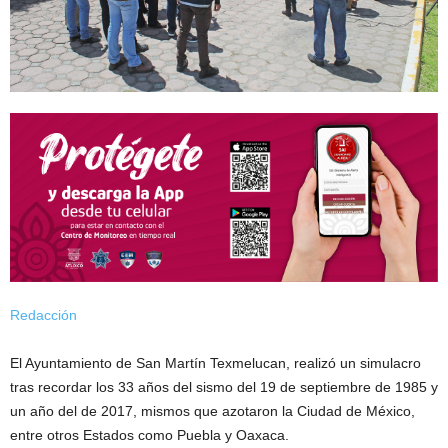
Redacción
El Ayuntamiento de San Martín Texmelucan, realizó un simulacro
tras recordar los 33 años del sismo del 19 de septiembre de 1985 y
un año del de 2017, mismos que azotaron la Ciudad de México,
entre otros Estados como Puebla y Oaxaca.