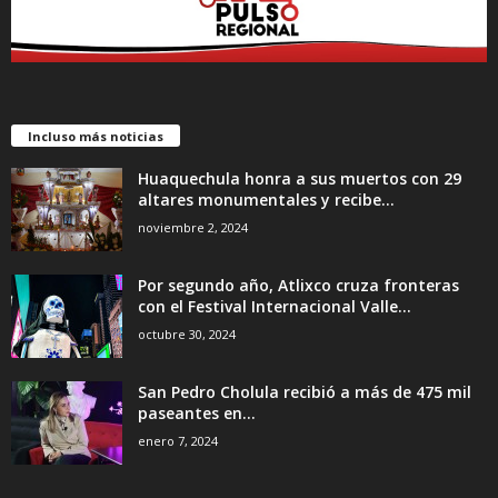
Incluso más noticias
Huaquechula honra a sus muertos con 29
altares monumentales y recibe...
noviembre 2, 2024
Por segundo año, Atlixco cruza fronteras
con el Festival Internacional Valle...
octubre 30, 2024
San Pedro Cholula recibió a más de 475 mil
paseantes en...
enero 7, 2024