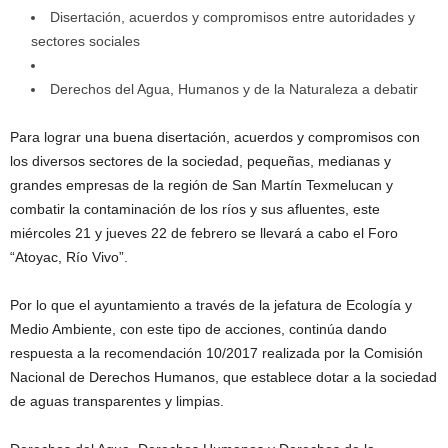
Disertación, acuerdos y compromisos entre autoridades y
sectores sociales
Derechos del Agua, Humanos y de la Naturaleza a debatir
Para lograr una buena disertación, acuerdos y compromisos con
los diversos sectores de la sociedad, pequeñas, medianas y
grandes empresas de la región de San Martín Texmelucan y
combatir la contaminación de los ríos y sus afluentes, este
miércoles 21 y jueves 22 de febrero se llevará a cabo el Foro
“Atoyac, Río Vivo”.
Por lo que el ayuntamiento a través de la jefatura de Ecología y
Medio Ambiente, con este tipo de acciones, continúa dando
respuesta a la recomendación 10/2017 realizada por la Comisión
Nacional de Derechos Humanos, que establece dotar a la sociedad
de aguas transparentes y limpias.