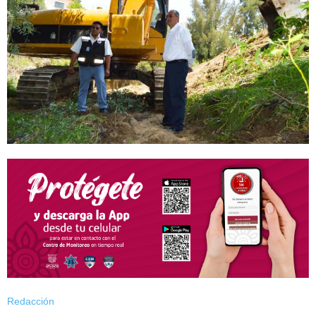
Redacción