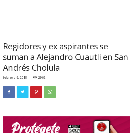
Regidores y ex aspirantes se
suman a Alejandro Cuautli en San
Andrés Cholula
febrero 6, 2018
2962