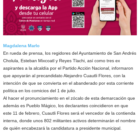
Magdalena Marlo
En rueda de prensa, los regidores del Ayuntamiento de San Andrés
Cholula, Esteban Mixcoatl y Reyes Tlachi, así como tres ex
aspirantes a la alcaldía por el Partido Acción Nacional, informaron
que apoyarán al precandidato Alejandro Cuautli Flores, con la
intención de que se convierta en el abanderado por esta corriente
política en los comicios del 1 de julio.
Al hacer el pronunciamiento en el zócalo de esta demarcación que
además es Pueblo Mágico, los declarantes coincidieron en que
este 11 de febrero, Cuautli Flores será el vencedor de la contienda
interna, donde unos 802 militantes activos determinarán el nombre
de quién encabezará la candidatura a presidente municipal.