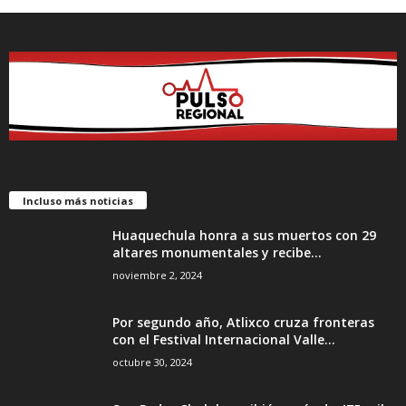
Incluso más noticias
Huaquechula honra a sus muertos con 29
altares monumentales y recibe...
noviembre 2, 2024
Por segundo año, Atlixco cruza fronteras
con el Festival Internacional Valle...
octubre 30, 2024