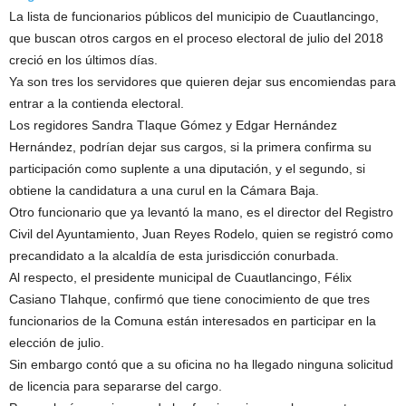
La lista de funcionarios públicos del municipio de Cuautlancingo,
que buscan otros cargos en el proceso electoral de julio del 2018
creció en los últimos días.
Ya son tres los servidores que quieren dejar sus encomiendas para
entrar a la contienda electoral.
Los regidores Sandra Tlaque Gómez y Edgar Hernández
Hernández, podrían dejar sus cargos, si la primera confirma su
participación como suplente a una diputación, y el segundo, si
obtiene la candidatura a una curul en la Cámara Baja.
Otro funcionario que ya levantó la mano, es el director del Registro
Civil del Ayuntamiento, Juan Reyes Rodelo, quien se registró como
precandidato a la alcaldía de esta jurisdicción conurbada.
Al respecto, el presidente municipal de Cuautlancingo, Félix
Casiano Tlahque, confirmó que tiene conocimiento de que tres
funcionarios de la Comuna están interesados en participar en la
elección de julio.
Sin embargo contó que a su oficina no ha llegado ninguna solicitud
de licencia para separarse del cargo.