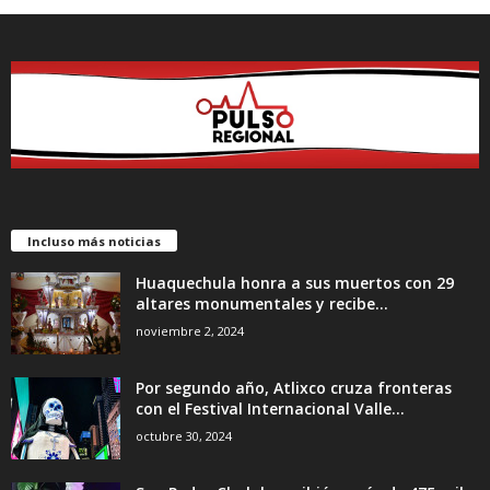
Incluso más noticias
Huaquechula honra a sus muertos con 29
altares monumentales y recibe...
noviembre 2, 2024
Por segundo año, Atlixco cruza fronteras
con el Festival Internacional Valle...
octubre 30, 2024