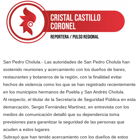
San Pedro Cholula.- Las autoridades de San Pedro Cholula han
sostenido reuniones y acercamiento con los dueños de bares,
restaurantes y botaneros de la región, con la finalidad evitar
hechos de violencia como los que se han registrado recientemente
en los municipios hermanos de Puebla y San Andrés Cholula.
Al respecto, el titular de la Secretaría de Seguridad Pública en esta
demarcación, Sergio Fernández Martínez, en entrevista con los
medios de comunicación detalló que su dependencia toma
previsiones para garantizar la seguridad de las personas que
acuden a estos lugares.
Subrayó que han tenido acercamiento con los dueños de estos