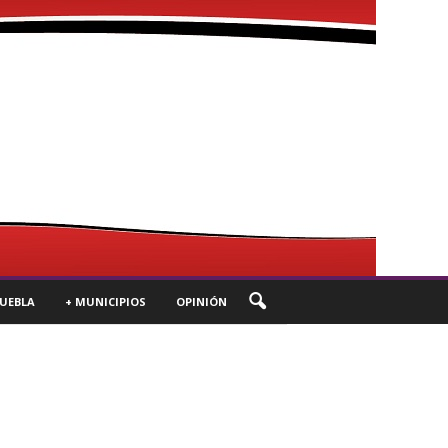
UEBLA
+ MUNICIPIOS
OPINIÓN