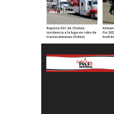
Reporta SSC de Cholula
Alistan
incidencia a la baja en robo de
Fin 202
tractocamiones (Video)
Andrés