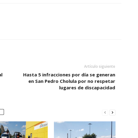
Artículo siguiente
l
Hasta 5 infracciones por día se generan
en San Pedro Cholula por no respetar
lugares de discapacidad