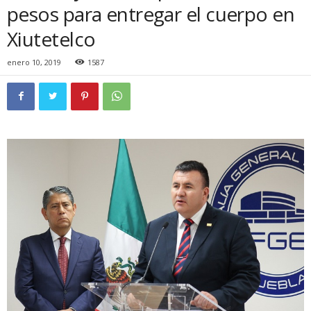
pesos para entregar el cuerpo en
Xiutetelco
enero 10, 2019
1587