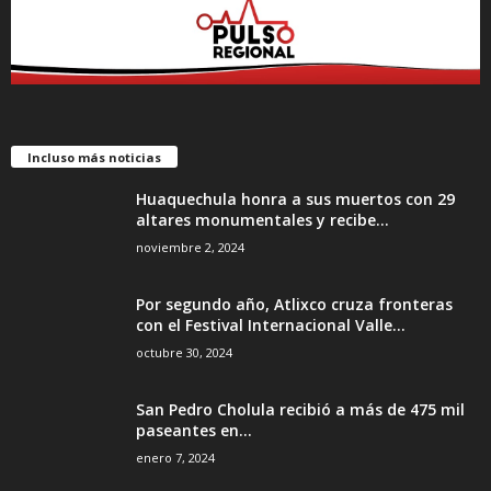
Incluso más noticias
Huaquechula honra a sus muertos con 29
altares monumentales y recibe...
noviembre 2, 2024
Por segundo año, Atlixco cruza fronteras
con el Festival Internacional Valle...
octubre 30, 2024
San Pedro Cholula recibió a más de 475 mil
paseantes en...
enero 7, 2024