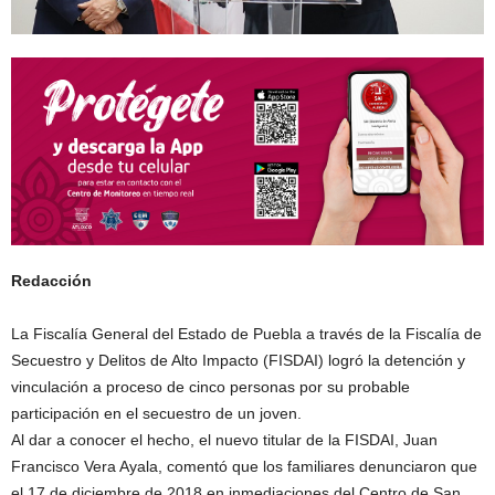
Redacción
La Fiscalía General del Estado de Puebla a través de la Fiscalía de
Secuestro y Delitos de Alto Impacto (FISDAI) logró la detención y
vinculación a proceso de cinco personas por su probable
participación en el secuestro de un joven.
Al dar a conocer el hecho, el nuevo titular de la FISDAI, Juan
Francisco Vera Ayala, comentó que los familiares denunciaron que
el 17 de diciembre de 2018 en inmediaciones del Centro de San