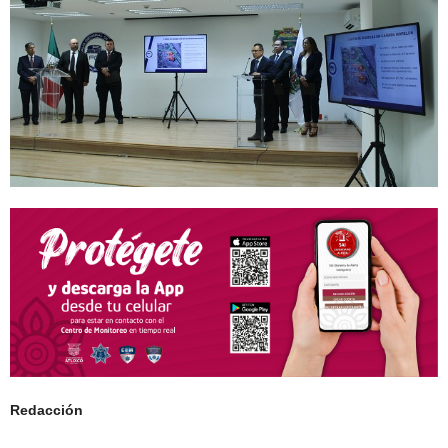
Redacción