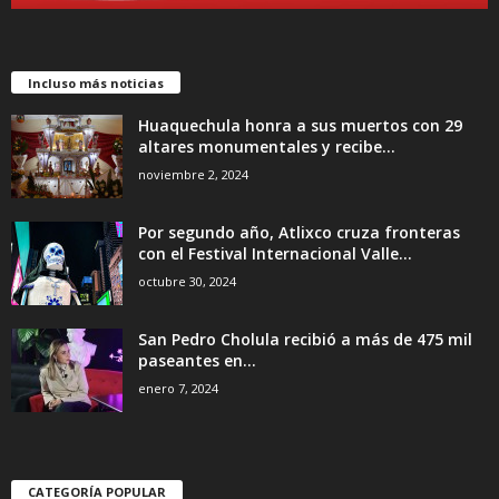
Incluso más noticias
Huaquechula honra a sus muertos con 29
altares monumentales y recibe...
noviembre 2, 2024
Por segundo año, Atlixco cruza fronteras
con el Festival Internacional Valle...
octubre 30, 2024
San Pedro Cholula recibió a más de 475 mil
paseantes en...
enero 7, 2024
CATEGORÍA POPULAR