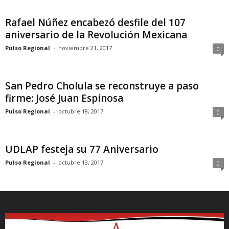
Rafael Núñez encabezó desfile del 107
aniversario de la Revolución Mexicana
Pulso Regional
-
noviembre 21, 2017
0
San Pedro Cholula se reconstruye a paso
firme: José Juan Espinosa
Pulso Regional
-
octubre 18, 2017
0
UDLAP festeja su 77 Aniversario
Pulso Regional
-
octubre 13, 2017
0