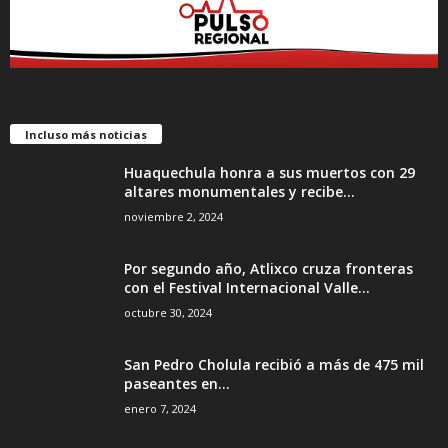
Incluso más noticias
Huaquechula honra a sus muertos con 29
altares monumentales y recibe...
noviembre 2, 2024
Por segundo año, Atlixco cruza fronteras
con el Festival Internacional Valle...
octubre 30, 2024
San Pedro Cholula recibió a más de 475 mil
paseantes en...
enero 7, 2024