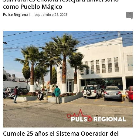
como Pueblo Mágico
Pulso Regional
-
septiembre 25, 2023
0
Cumple 25 años el Sistema Operador del