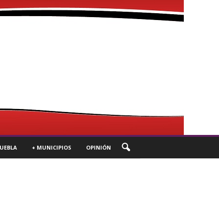
UEBLA
+ MUNICIPIOS
OPINIÓN