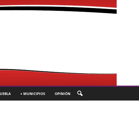
UEBLA
+ MUNICIPIOS
OPINIÓN