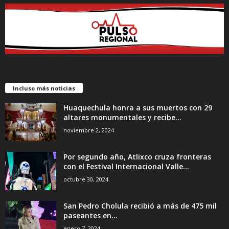
Incluso más noticias
Huaquechula honra a sus muertos con 29
altares monumentales y recibe...
noviembre 2, 2024
Por segundo año, Atlixco cruza fronteras
con el Festival Internacional Valle...
octubre 30, 2024
San Pedro Cholula recibió a más de 475 mil
paseantes en...
enero 7, 2024