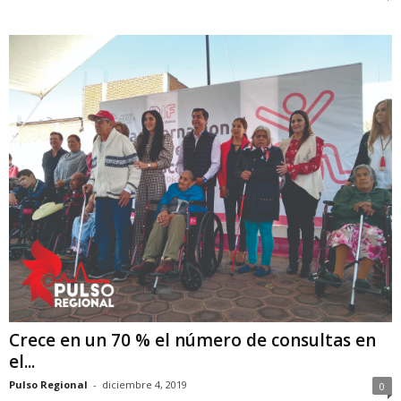
Crece en un 70 % el número de consultas en
el...
Pulso Regional
-
diciembre 4, 2019
0