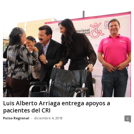
Luis Alberto Arriaga entrega apoyos a
pacientes del CRI
Pulso Regional
-
diciembre 4, 2018
0