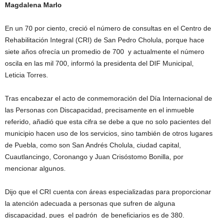
Magdalena Marlo
En un 70 por ciento, creció el número de consultas en el Centro de
Rehabilitación Integral (CRI) de San Pedro Cholula, porque hace
siete años ofrecía un promedio de 700 y actualmente el número
oscila en las mil 700, informó la presidenta del DIF Municipal,
Leticia Torres.
Tras encabezar el acto de conmemoración del Día Internacional de
las Personas con Discapacidad, precisamente en el inmueble
referido, añadió que esta cifra se debe a que no solo pacientes del
municipio hacen uso de los servicios, sino también de otros lugares
de Puebla, como son San Andrés Cholula, ciudad capital,
Cuautlancingo, Coronango y Juan Crisóstomo Bonilla, por
mencionar algunos.
Dijo que el CRI cuenta con áreas especializadas para proporcionar
la atención adecuada a personas que sufren de alguna
discapacidad, pues el padrón de beneficiarios es de 380.