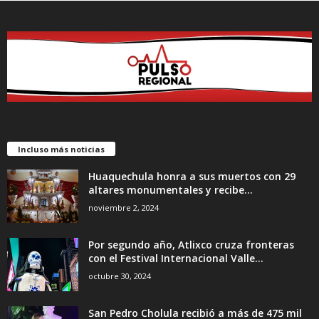
Incluso más noticias
Huaquechula honra a sus muertos con 29
altares monumentales y recibe...
noviembre 2, 2024
Por segundo año, Atlixco cruza fronteras
con el Festival Internacional Valle...
octubre 30, 2024
San Pedro Cholula recibió a más de 475 mil