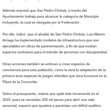
Además expresó que San Pedro Cholula, a través del
Ayuntamiento trabaja para alcanzar la categoría de Municipio
Incluyente, la cual es otorgada por la Federación.
Por ello, indicó que el alcalde de San Pedro Cholula, Luis Alberto
Arriaga ha implementado modelos de infraestructura que son
ejecutables en obras de pavimentación, a fin de que existan
espacios exclusivos para el tránsito de personas con discapacidad.
Otras acciones también se enfocan a crear espacios de
convivencia para esta población, como lo será la adaptación de la
primera área especial de juegos infantiles que será funcional en la
Plaza de la Concordia.
Sobre el presupuesto, estimó que ojalá éste incrementé en el
2020, pues se necesitan 200 mil pesos para abrir una sala
sensorial, espacio que ayudará a pacientes con déficit auditivo.