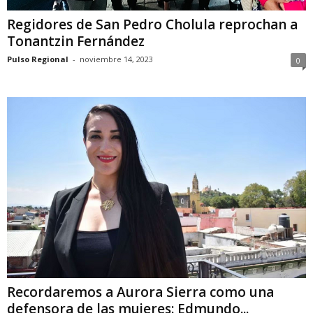
Regidores de San Pedro Cholula reprochan a
Tonantzin Fernández
Pulso Regional
-
noviembre 14, 2023
0
Recordaremos a Aurora Sierra como una
defensora de las mujeres: Edmundo...