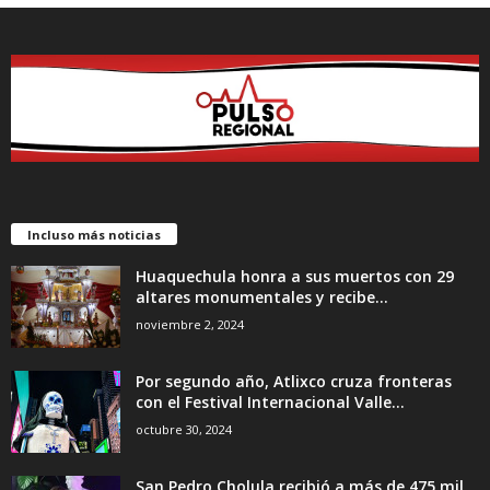
Incluso más noticias
Huaquechula honra a sus muertos con 29
altares monumentales y recibe...
noviembre 2, 2024
Por segundo año, Atlixco cruza fronteras
con el Festival Internacional Valle...
octubre 30, 2024
San Pedro Cholula recibió a más de 475 mil