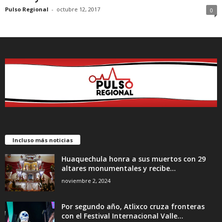
Pulso Regional
-
octubre 12, 2017
0
Incluso más noticias
Huaquechula honra a sus muertos con 29
altares monumentales y recibe...
noviembre 2, 2024
Por segundo año, Atlixco cruza fronteras
con el Festival Internacional Valle...