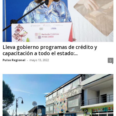
Lleva gobierno programas de crédito y
capacitación a todo el estado:...
Pulso Regional
-
mayo 13, 2022
0