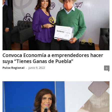
Convoca Economía a emprendedores hacer
suya “Tienes Ganas de Puebla”
Pulso Regional
-
junio 9, 2022
0