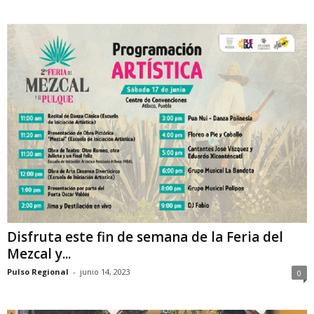
Disfruta este fin de semana de la Feria del
Mezcal y...
Pulso Regional
-
junio 14, 2023
0