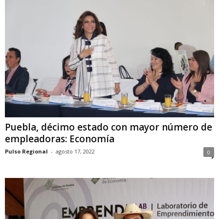
Puebla, décimo estado con mayor número de
empleadoras: Economía
Pulso Regional
-
agosto 17, 2022
0