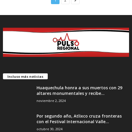
1
2
Incluso más noticias
Huaquechula honra a sus muertos con 29
altares monumentales y recibe...
noviembre 2, 2024
Por segundo año, Atlixco cruza fronteras
con el Festival Internacional Valle...
octubre 30, 2024