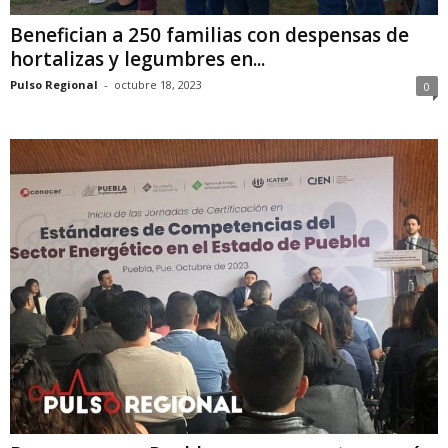
Benefician a 250 familias con despensas de
hortalizas y legumbres en...
Pulso Regional
-
octubre 18, 2023
0