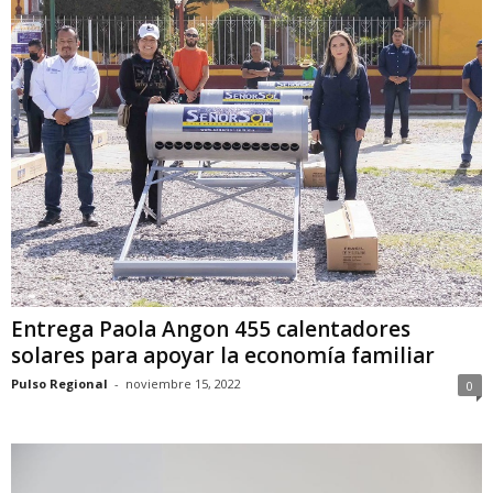
Entrega Paola Angon 455 calentadores
solares para apoyar la economía familiar
Pulso Regional
-
noviembre 15, 2022
0