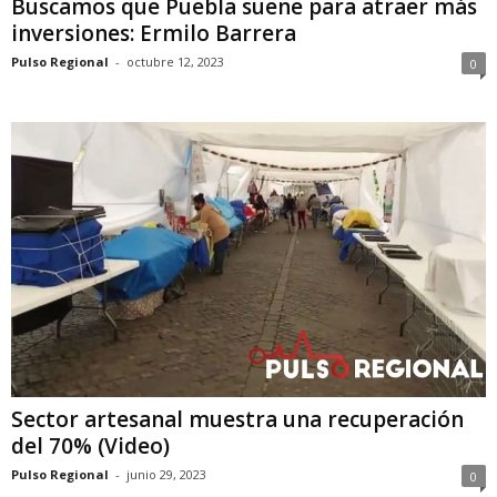
Buscamos que Puebla suene para atraer más
inversiones: Ermilo Barrera
Pulso Regional
-
octubre 12, 2023
0
Sector artesanal muestra una recuperación
del 70% (Video)
Pulso Regional
-
junio 29, 2023
0