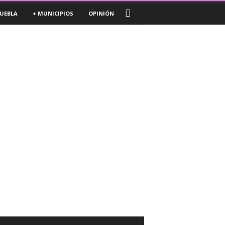
UEBLA
+ MUNICIPIOS
OPINIÓN