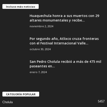
Incluso más noticias
Huaquechula honra a sus muertos con 29
altares monumentales y recibe...
noviembre 2, 2024
Por segundo año, Atlixco cruza fronteras
con el Festival Internacional Valle...
octubre 30, 2024
San Pedro Cholula recibió a más de 475 mil
paseantes en...
enero 7, 2024
CATEGORÍA POPULAR
5457
Cholula