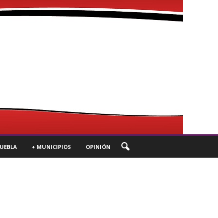
UEBLA
+ MUNICIPIOS
OPINIÓN