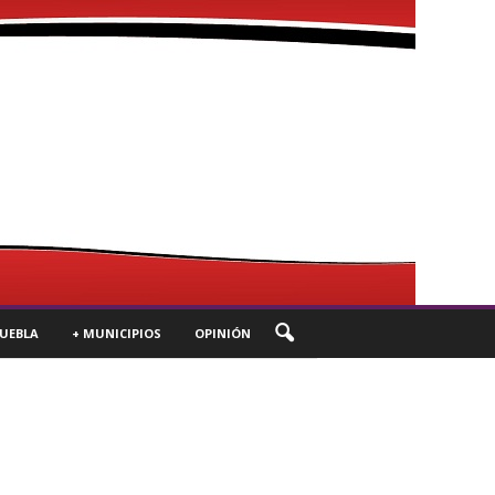
UEBLA
+ MUNICIPIOS
OPINIÓN