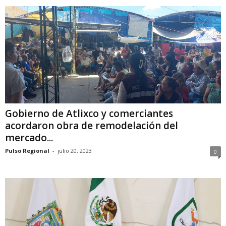
Gobierno de Atlixco y comerciantes
acordaron obra de remodelación del
mercado...
Pulso Regional
-
julio 20, 2023
0