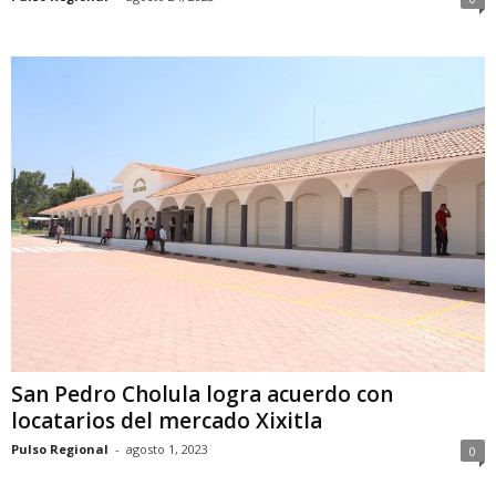
San Pedro Cholula logra acuerdo con
locatarios del mercado Xixitla
Pulso Regional
-
agosto 1, 2023
0