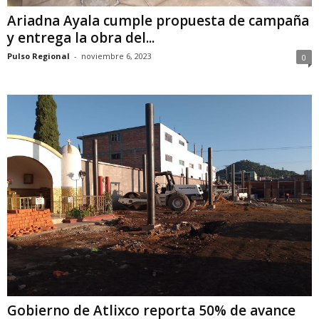
Ariadna Ayala cumple propuesta de campaña
y entrega la obra del...
Pulso Regional
-
noviembre 6, 2023
0
Gobierno de Atlixco reporta 50% de avance