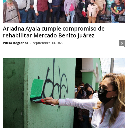
Ariadna Ayala cumple compromiso de
rehabilitar Mercado Benito Juárez
Pulso Regional
-
septiembre 14, 2022
0