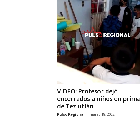
VIDEO: Profesor dejó
encerrados a niños en prima
de Teziutlán
Pulso Regional
-
marzo 18, 2022