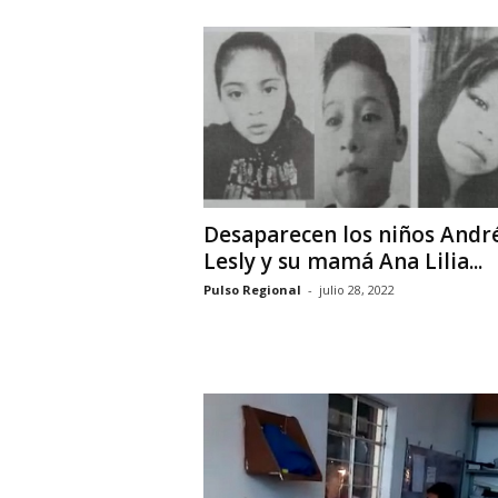
Desaparecen los niños André
Lesly y su mamá Ana Lilia...
Pulso Regional
-
julio 28, 2022