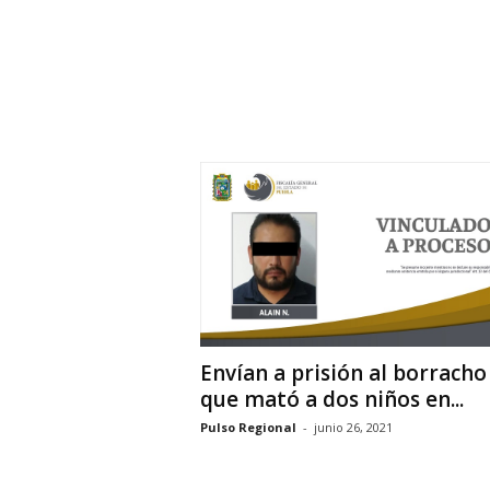
Envían a prisión al borracho
que mató a dos niños en...
Pulso Regional
-
junio 26, 2021