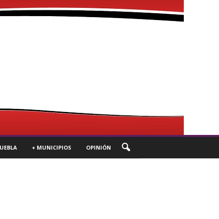
UEBLA
+ MUNICIPIOS
OPINIÓN