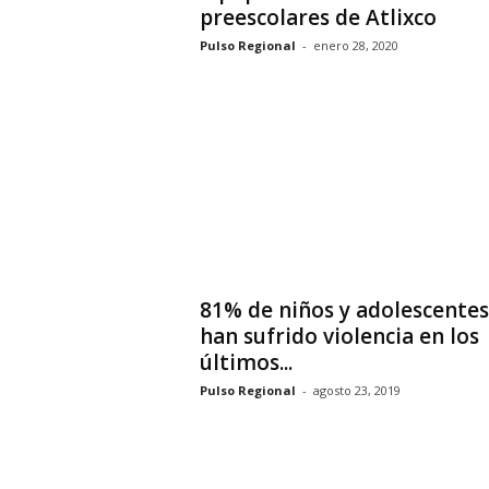
preescolares de Atlixco
Pulso Regional
-
enero 28, 2020
81% de niños y adolescentes
han sufrido violencia en los
últimos...
Pulso Regional
-
agosto 23, 2019