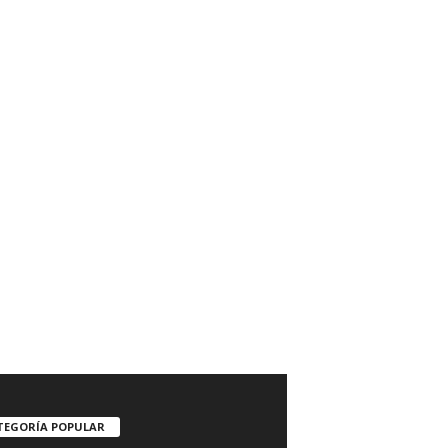
TEGORÍA POPULAR