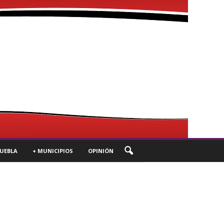
UEBLA
+ MUNICIPIOS
OPINIÓN