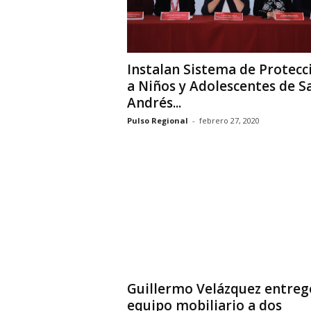
Instalan Sistema de Protecc
a Niños y Adolescentes de S
Andrés...
Pulso Regional
-
febrero 27, 2020
Guillermo Velázquez entreg
equipo mobiliario a dos