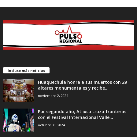
Incluso más noticias
Huaquechula honra a sus muertos con 29
altares monumentales y recibe...
noviembre 2, 2024
Por segundo año, Atlixco cruza fronteras
con el Festival Internacional Valle...
octubre 30, 2024