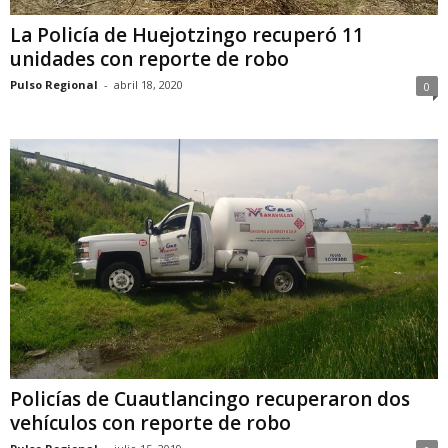
La Policía de Huejotzingo recuperó 11
unidades con reporte de robo
Pulso Regional
-
abril 18, 2020
0
Policías de Cuautlancingo recuperaron dos
vehículos con reporte de robo