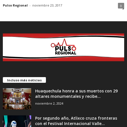
Pulso Regional
-
noviembre 23, 2017
0
Incluso más noticias
Huaquechula honra a sus muertos con 29
altares monumentales y recibe...
noviembre 2, 2024
Por segundo año, Atlixco cruza fronteras
con el Festival Internacional Valle...