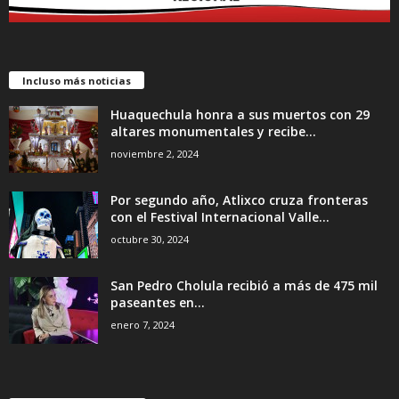
Incluso más noticias
Huaquechula honra a sus muertos con 29
altares monumentales y recibe...
noviembre 2, 2024
Por segundo año, Atlixco cruza fronteras
con el Festival Internacional Valle...
octubre 30, 2024
San Pedro Cholula recibió a más de 475 mil
paseantes en...
enero 7, 2024