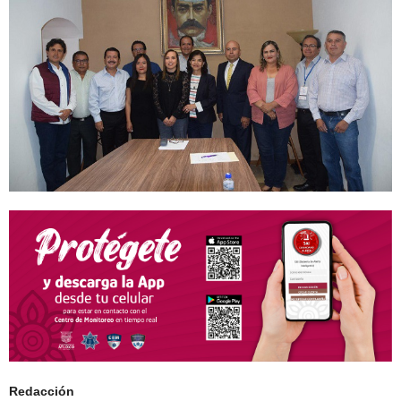
Redacción