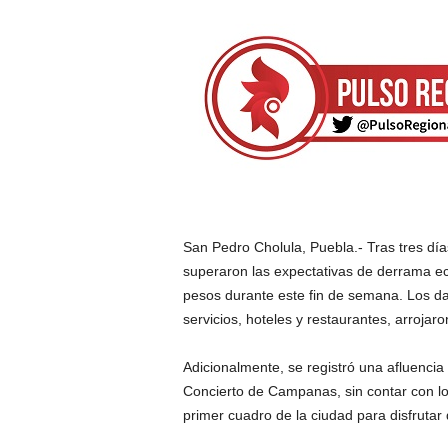
San Pedro Cholula, Puebla.- Tras tres días
superaron las expectativas de derrama e
pesos durante este fin de semana. Los da
servicios, hoteles y restaurantes, arrojaro
Adicionalmente, se registró una afluencia
Concierto de Campanas, sin contar con lo
primer cuadro de la ciudad para disfrutar 