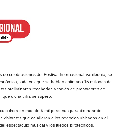
 de celebraciones del Festival Internacional Vaniloquio, se
conómica, toda vez que se habían estimado 15 millones de
tos preliminares recabados a través de prestadores de
n que dicha cifra se superó.
 calculada en más de 5 mil personas para disfrutar del
s visitantes que acudieron a los negocios ubicados en el
del espectáculo musical y los juegos pirotécnicos.