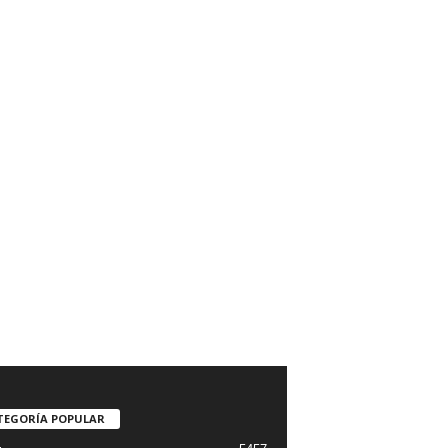
TEGORÍA POPULAR