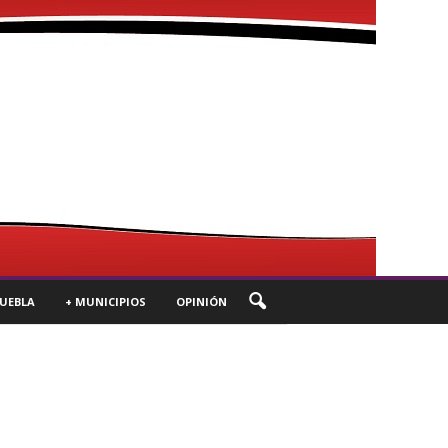
UEBLA
+ MUNICIPIOS
OPINIÓN