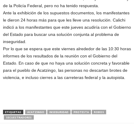
de la Policía Federal, pero no ha tenido respuesta.
Ante la exhibición de los supuestos documentos, los manifestantes
le dieron 24 horas más para que les lleve una resolución. Calichi
indicó a los manifestantes que este jueves acudiría con el Gobierno
del Estado para buscar una solución conjunta al problema de
inseguridad.
Por lo que se espera que este viernes alrededor de las 10:30 horas
informes de los resultados de la reunión con el Gobierno del
Estado. En caso de que no haya una solución concreta y favorable
para el pueblo de Acatzingo, las personas no descartan brotes de
violencia, e incluso cierres a las carreteras federal y la autopista.
ETIQUETAS
ACATZINGO
INSEGURIDAD
PROTESTA
ROBOS
SECUESTRADORES