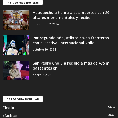
Incluso más noticias
Huaquechula honra a sus muertos con 29
altares monumentales y recibe...
noviembre 2, 2024
Por segundo año, Atlixco cruza fronteras
con el Festival Internacional Valle...
octubre 30, 2024
San Pedro Cholula recibió a más de 475 mil
paseantes en...
enero 7, 2024
CATEGORÍA POPULAR
5457
Cholula
3446
+Noticias