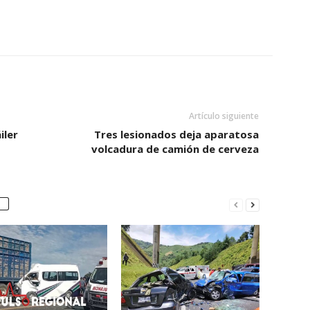
Artículo siguiente
iler
Tres lesionados deja aparatosa
volcadura de camión de cerveza