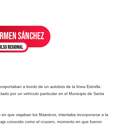
nsportaban a bordo de un autobús de la línea Estrella
ctado por un vehículo particular en el Municipio de Santa
 en que viajaban los Maestros, intentaba incorporarse a la
araje conocido como el crucero, momento en que fueron