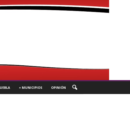
UEBLA
+ MUNICIPIOS
OPINIÓN