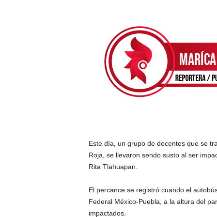
Este día, un grupo de docentes que se tra
Roja, se llevaron sendo susto al ser impa
Rita Tlahuapan.
El percance se registró cuando el autobús
Federal México-Puebla, a la altura del p
impactados.