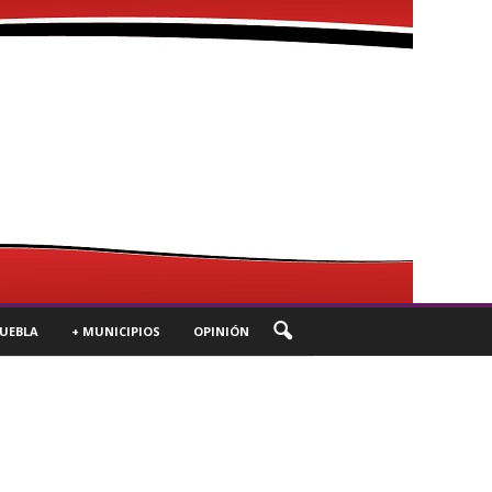
UEBLA
+ MUNICIPIOS
OPINIÓN