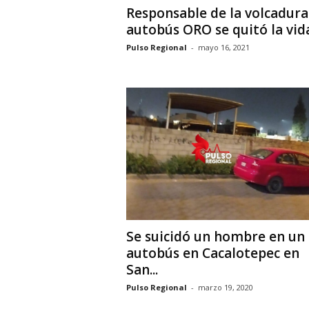
Responsable de la volcadura
autobús ORO se quitó la vida.
Pulso Regional
-
mayo 16, 2021
Se suicidó un hombre en un
autobús en Cacalotepec en
San...
Pulso Regional
-
marzo 19, 2020