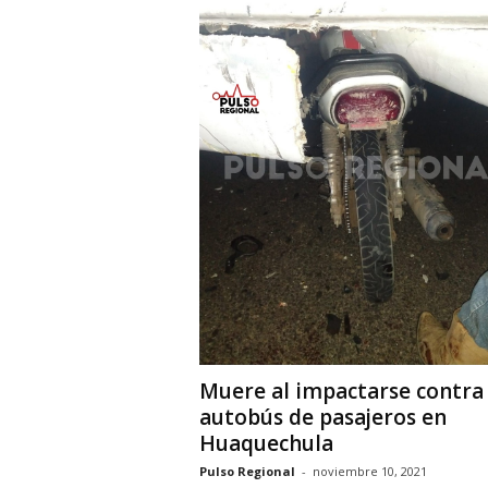
Muere al impactarse contra
autobús de pasajeros en
Huaquechula
Pulso Regional
-
noviembre 10, 2021