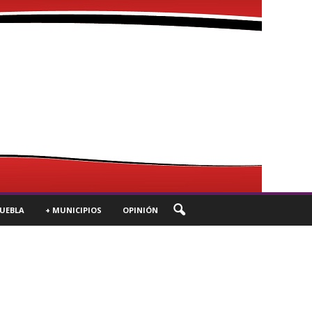
UEBLA
+ MUNICIPIOS
OPINIÓN