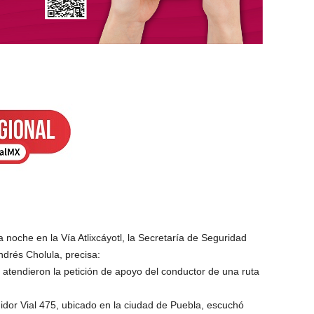
 noche en la Vía Atlixcáyotl, la Secretaría de Seguridad
drés Cholula, precisa:
 atendieron la petición de apoyo del conductor de una ruta
ibuidor Vial 475, ubicado en la ciudad de Puebla, escuchó