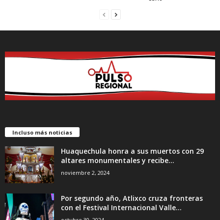
Incluso más noticias
Huaquechula honra a sus muertos con 29
altares monumentales y recibe...
noviembre 2, 2024
Por segundo año, Atlixco cruza fronteras
con el Festival Internacional Valle...
octubre 30, 2024